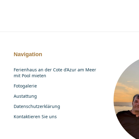
Navigation
Ferienhaus an der Cote d’Azur am Meer
mit Pool mieten
Fotogalerie
Austattung
Datenschutzerklärung
Kontaktieren Sie uns