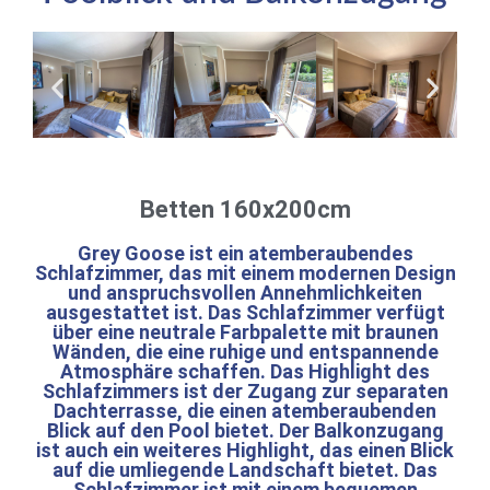
Betten 160x200cm
Grey Goose ist ein atemberaubendes
Schlafzimmer, das mit einem modernen Design
und anspruchsvollen Annehmlichkeiten
ausgestattet ist. Das Schlafzimmer verfügt
über eine neutrale Farbpalette mit braunen
Wänden, die eine ruhige und entspannende
Atmosphäre schaffen. Das Highlight des
Schlafzimmers ist der Zugang zur separaten
Dachterrasse, die einen atemberaubenden
Blick auf den Pool bietet. Der Balkonzugang
ist auch ein weiteres Highlight, das einen Blick
auf die umliegende Landschaft bietet. Das
Schlafzimmer ist mit einem bequemen