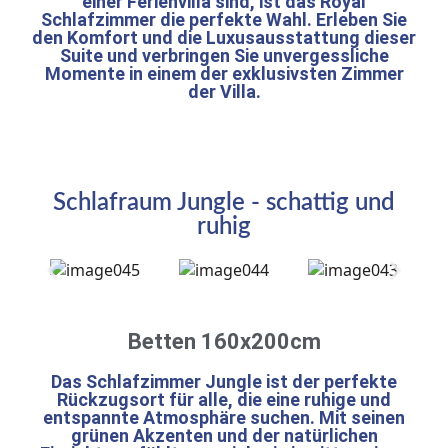
einer Ferienvilla sind, ist das Royal
Schlafzimmer die perfekte Wahl. Erleben Sie
den Komfort und die Luxusausstattung dieser
Suite und verbringen Sie unvergessliche
Momente in einem der exklusivsten Zimmer
der Villa.
Schlafraum Jungle - schattig und
ruhig
Betten 160x200cm
Das Schlafzimmer Jungle ist der perfekte
Rückzugsort für alle, die eine ruhige und
entspannte Atmosphäre suchen. Mit seinen
grünen Akzenten und der natürlichen