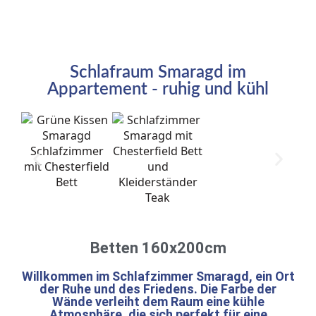
Schlafraum Smaragd im
Appartement - ruhig und kühl
Betten 160x200cm
Willkommen im Schlafzimmer Smaragd, ein Ort
der Ruhe und des Friedens. Die Farbe der
Wände verleiht dem Raum eine kühle
Atmosphäre, die sich perfekt für eine