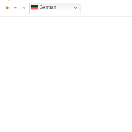
German
Impressum