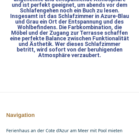
und ist perfekt geeignet, um abends vor dem
Schlafengehen noch ein Buch zu lesen.
Insgesamt ist das Schlafzimmer in Azure-Blau
und Grau ein Ort der Entspannung und des
Wohlbefindens. Die Farbkombination, die
Möbel und der Zugang zur Terrasse schaffen
eine perfekte Balance zwischen Funktionalität
und Ästhetik. Wer dieses Schlafzimmer
betritt, wird sofort von der beruhigenden
Atmosphäre verzaubert.
Navigation
Ferienhaus an der Cote d’Azur am Meer mit Pool mieten