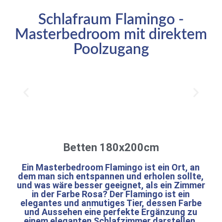
Schlafraum Flamingo -
Masterbedroom mit direktem
Poolzugang
Betten 180x200cm
Ein Masterbedroom Flamingo ist ein Ort, an
dem man sich entspannen und erholen sollte,
und was wäre besser geeignet, als ein Zimmer
in der Farbe Rosa? Der Flamingo ist ein
elegantes und anmutiges Tier, dessen Farbe
und Aussehen eine perfekte Ergänzung zu
einem eleganten Schlafzimmer darstellen.