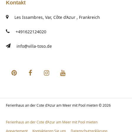
Kontakt
Les Issambres, Var, Côte d’Azur , Frankreich
+491622124020
info@villa-toso.de
Ferienhaus an der Cote d'Azur am Meer mit Pool mieten © 2026
Ferienhaus an der Cote d’Azur am Meer mit Pool mieten
Appartement
Kontaktieren Sie uns
Datenschutzerklärung