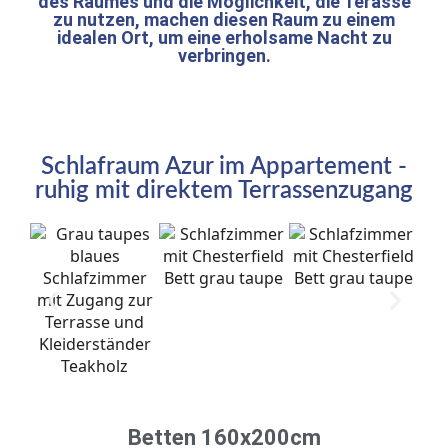
des Raumes und die Möglichkeit, die Terasse
zu nutzen, machen diesen Raum zu einem
idealen Ort, um eine erholsame Nacht zu
verbringen.
Schlafraum Azur im Appartement -
ruhig mit direktem Terrassenzugang
Betten 160x200cm