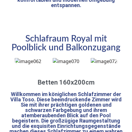
entspannen.
Schlafraum Royal mit
Poolblick und Balkonzugang
Betten 160x200cm
Willkommen im königlichen Schlafzimmer der
Villa Toso. Diese beeindruckende Zimmer wird
Sie mit ihrer prächtigen goldenen und
schwarzen Farbgebung und ihrem
atemberaubenden Blick auf den Pool
begeistern. Die großzügige Raumgestaltung
und die exquisiten Einrichtungsgegenstände
machen dieses Schlafzimmer zu einem wahren