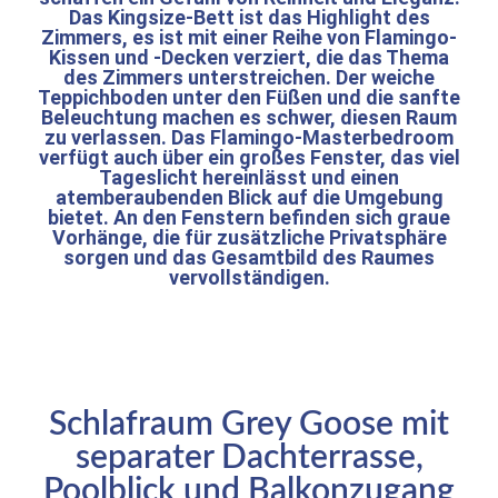
Das Kingsize-Bett ist das Highlight des
Zimmers, es ist mit einer Reihe von Flamingo-
Kissen und -Decken verziert, die das Thema
des Zimmers unterstreichen. Der weiche
Teppichboden unter den Füßen und die sanfte
Beleuchtung machen es schwer, diesen Raum
zu verlassen. Das Flamingo-Masterbedroom
verfügt auch über ein großes Fenster, das viel
Tageslicht hereinlässt und einen
atemberaubenden Blick auf die Umgebung
bietet. An den Fenstern befinden sich graue
Vorhänge, die für zusätzliche Privatsphäre
sorgen und das Gesamtbild des Raumes
vervollständigen.
Schlafraum Grey Goose mit
separater Dachterrasse,
Poolblick und Balkonzugang