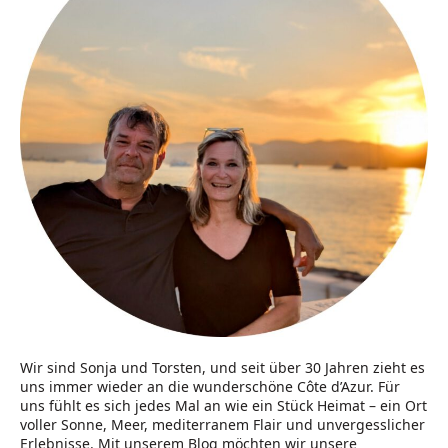
Wir sind Sonja und Torsten, und seit über 30 Jahren zieht es
uns immer wieder an die wunderschöne Côte d’Azur. Für
uns fühlt es sich jedes Mal an wie ein Stück Heimat – ein Ort
voller Sonne, Meer, mediterranem Flair und unvergesslicher
Erlebnisse. Mit unserem Blog möchten wir unsere