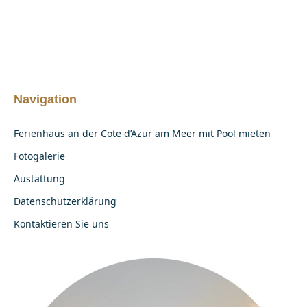
Navigation
Ferienhaus an der Cote d’Azur am Meer mit Pool mieten
Fotogalerie
Austattung
Datenschutzerklärung
Kontaktieren Sie uns