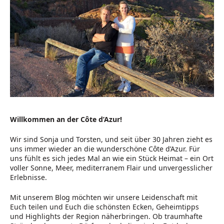
Willkommen an der Côte d’Azur!
Wir sind Sonja und Torsten, und seit über 30 Jahren zieht es
uns immer wieder an die wunderschöne Côte d’Azur. Für
uns fühlt es sich jedes Mal an wie ein Stück Heimat – ein Ort
voller Sonne, Meer, mediterranem Flair und unvergesslicher
Erlebnisse.
Mit unserem Blog möchten wir unsere Leidenschaft mit
Euch teilen und Euch die schönsten Ecken, Geheimtipps
und Highlights der Region näherbringen. Ob traumhafte