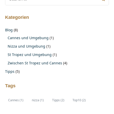
Kategorien
Blog
(8)
Cannes und Umgebung
(1)
Nizza und Umgebung
(1)
St Tropez und Umgebung
(1)
Zwischen St Tropez und Cannes
(4)
Tipps
(5)
Tags
Cannes
(1)
nizza
(1)
Tipps
(2)
Top10
(2)